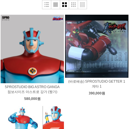
(바로배송) 5PROSTUDIO GETTER 1
게타 1
5PROSTUDIO BIG ASTRO GANGA
점보사이즈 아스트로 강가 (짱가)
390,000원
580,000원